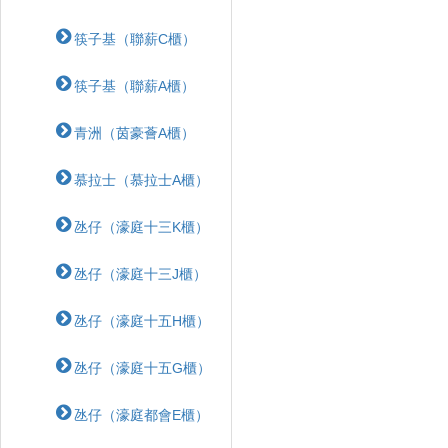
筷子基（聯薪C櫃）
筷子基（聯薪A櫃）
青洲（茵豪薈A櫃）
慕拉士（慕拉士A櫃）
氹仔（濠庭十三K櫃）
氹仔（濠庭十三J櫃）
氹仔（濠庭十五H櫃）
氹仔（濠庭十五G櫃）
氹仔（濠庭都會E櫃）