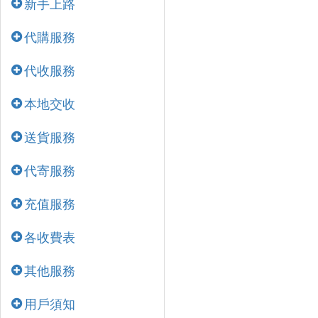
新手上路
代購服務
代收服務
本地交收
送貨服務
代寄服務
充值服務
各收費表
其他服務
用戶須知