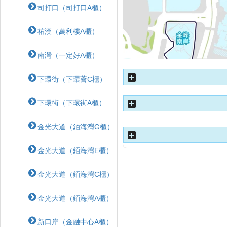
司打口（司打口A櫃）
祐漢（萬利樓A櫃）
南灣（一定好A櫃）
下環街（下環薈C櫃）
下環街（下環街A櫃）
金光大道（銆海灣G櫃）
金光大道（銆海灣E櫃）
金光大道（銆海灣C櫃）
金光大道（銆海灣A櫃）
新口岸（金融中心A櫃）