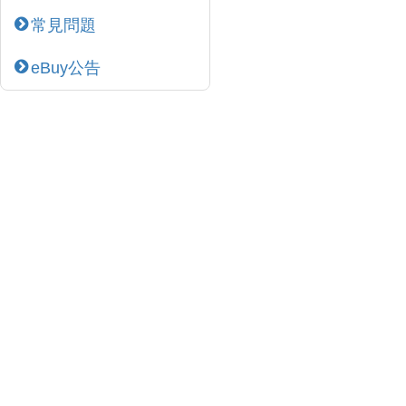
常見問題
eBuy公告