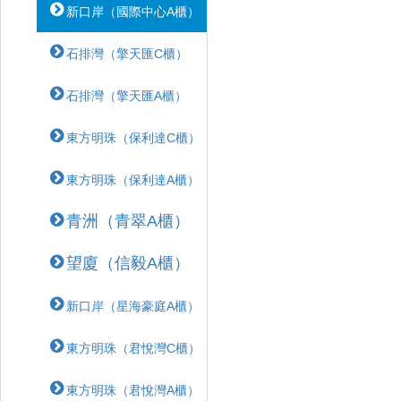
新口岸（國際中心A櫃）
石排灣（擎天匯C櫃）
石排灣（擎天匯A櫃）
東方明珠（保利達C櫃）
東方明珠（保利達A櫃）
青洲（青翠A櫃）
望廈（信毅A櫃）
新口岸（星海豪庭A櫃）
東方明珠（君悅灣C櫃）
東方明珠（君悅灣A櫃）