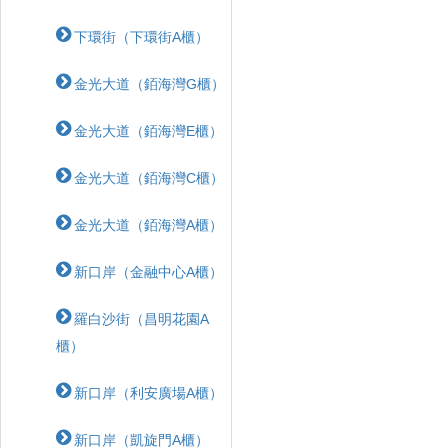
下環街（下環街A櫃）
金光大道（銆海灣G櫃）
金光大道（銆海灣E櫃）
金光大道（銆海灣C櫃）
金光大道（銆海灣A櫃）
新口岸（金融中心A櫃）
羅白沙街（昌明花園A
櫃）
新口岸（利安廣場A櫃）
新口岸（凱旋門A櫃）