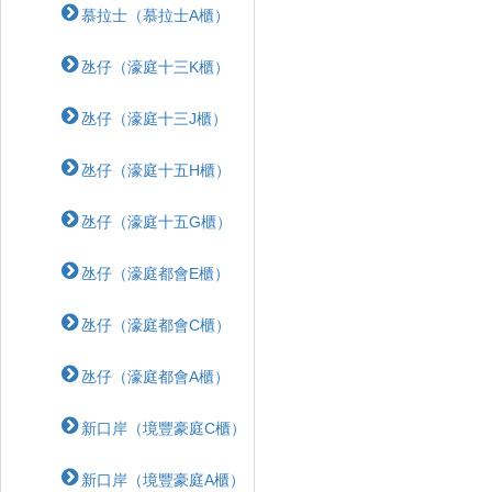
慕拉士（慕拉士A櫃）
氹仔（濠庭十三K櫃）
氹仔（濠庭十三J櫃）
氹仔（濠庭十五H櫃）
氹仔（濠庭十五G櫃）
氹仔（濠庭都會E櫃）
氹仔（濠庭都會C櫃）
氹仔（濠庭都會A櫃）
新口岸（境豐豪庭C櫃）
新口岸（境豐豪庭A櫃）