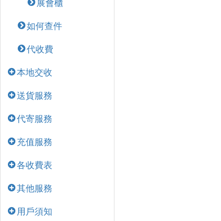
展會櫃
如何查件
代收費
本地交收
送貨服務
代寄服務
充值服務
各收費表
其他服務
用戶須知