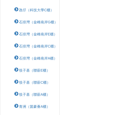
氹仔（科技大學C櫃）
石排灣（金峰南岸G櫃）
石排灣（金峰南岸E櫃）
石排灣（金峰南岸C櫃）
石排灣（金峰南岸A櫃）
筷子基（聯薪E櫃）
筷子基（聯薪C櫃）
筷子基（聯薪A櫃）
青洲（茵豪薈A櫃）