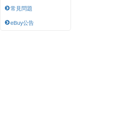
常見問題
eBuy公告