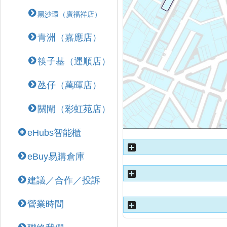
黑沙環（廣福祥店）
青洲（嘉應店）
筷子基（運順店）
氹仔（萬暉店）
關閘（彩虹苑店）
eHubs智能櫃
eBuy易購倉庫
建議／合作／投訴
營業時間