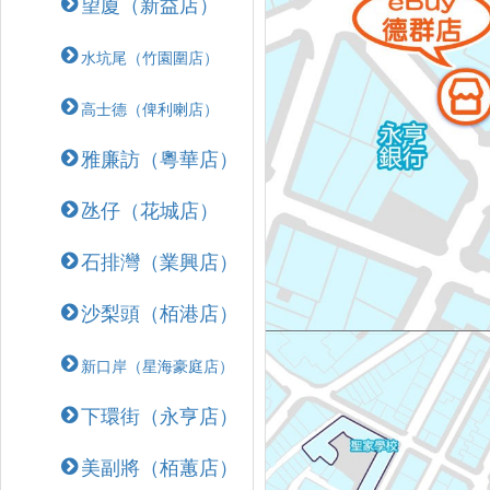
望廈（新益店）
水坑尾（竹園圍店）
高士德（俾利喇店）
雅廉訪（粵華店）
氹仔（花城店）
石排灣（業興店）
沙梨頭（栢港店）
新口岸（星海豪庭店）
下環街（永亨店）
美副將（栢蕙店）