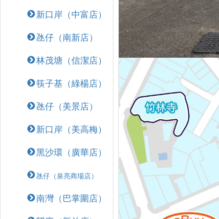
新口岸（中富店）
氹仔（南新店）
林茂塘（信潔店）
筷子基（綠楊店）
氹仔（美景店）
新口岸（美高梅）
黑沙環（廣華店）
氹仔（泉亮商場店）
南灣（巴掌圍店）