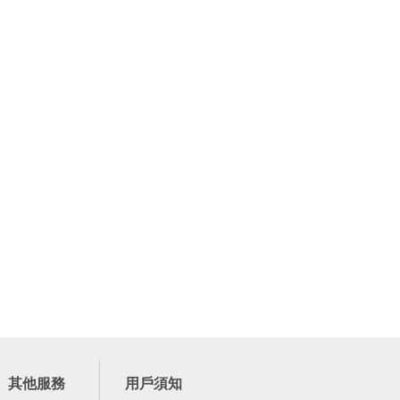
其他服務
用戶須知