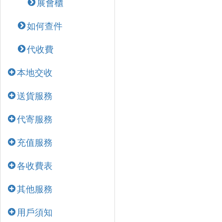
展會櫃
如何查件
代收費
本地交收
送貨服務
代寄服務
充值服務
各收費表
其他服務
用戶須知