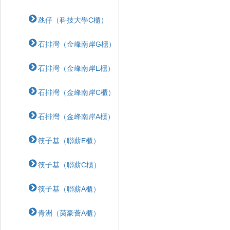
氹仔（科技大學C櫃）
石排灣（金峰南岸G櫃）
石排灣（金峰南岸E櫃）
石排灣（金峰南岸C櫃）
石排灣（金峰南岸A櫃）
筷子基（聯薪E櫃）
筷子基（聯薪C櫃）
筷子基（聯薪A櫃）
青洲（茵豪薈A櫃）