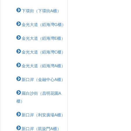
下環街（下環街A櫃）
金光大道（銆海灣G櫃）
金光大道（銆海灣E櫃）
金光大道（銆海灣C櫃）
金光大道（銆海灣A櫃）
新口岸（金融中心A櫃）
羅白沙街（昌明花園A
櫃）
新口岸（利安廣場A櫃）
新口岸（凱旋門A櫃）