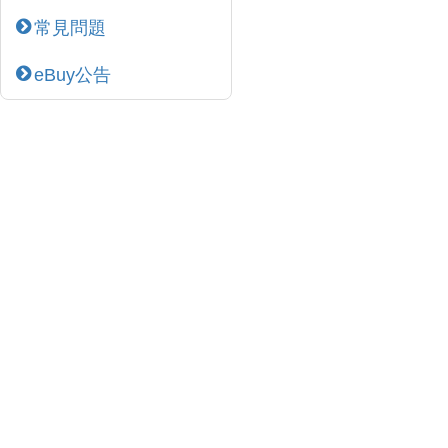
常見問題
eBuy公告