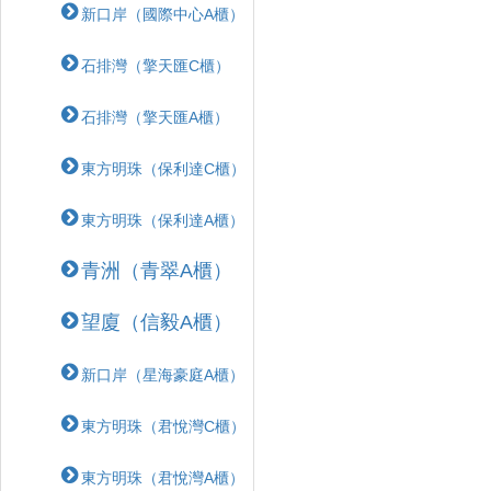
新口岸（國際中心A櫃）
石排灣（擎天匯C櫃）
石排灣（擎天匯A櫃）
東方明珠（保利達C櫃）
東方明珠（保利達A櫃）
青洲（青翠A櫃）
望廈（信毅A櫃）
新口岸（星海豪庭A櫃）
東方明珠（君悅灣C櫃）
東方明珠（君悅灣A櫃）