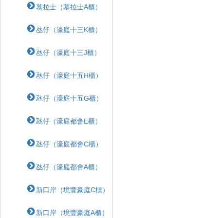
慕拉士（慕拉士A櫃）
氹仔（濠庭十三K櫃）
氹仔（濠庭十三J櫃）
氹仔（濠庭十五H櫃）
氹仔（濠庭十五G櫃）
氹仔（濠庭都會E櫃）
氹仔（濠庭都會C櫃）
氹仔（濠庭都會A櫃）
新口岸（境豐豪庭C櫃）
新口岸（境豐豪庭A櫃）