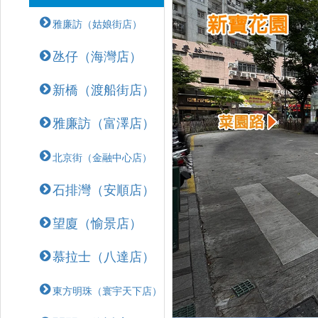
雅廉訪（姑娘街店）
氹仔（海灣店）
新橋（渡船街店）
雅廉訪（富澤店）
北京街（金融中心店）
石排灣（安順店）
望廈（愉景店）
慕拉士（八達店）
東方明珠（寰宇天下店）