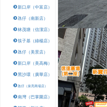
新口岸（中富店）
氹仔（南新店）
林茂塘（信潔店）
筷子基（綠楊店）
氹仔（美景店）
新口岸（美高梅）
黑沙環（廣華店）
氹仔（泉亮商場店）
南灣（巴掌圍店）