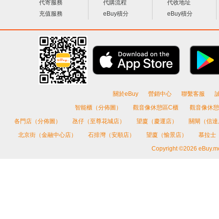
代寄服務
代購流程
代收地址
充值服務
eBuy積分
eBuy積分
關於eBuy
營銷中心
聯繫客服
智能櫃（分佈圖）
觀音像休憩區C櫃
觀音像休憩
各門店（分佈圖）
氹仔（至尊花城店）
望廈（慶運店）
關閘（信
北京街（金融中心店）
石排灣（安順店）
望廈（愉景店）
慕拉士
Copyright ©2026 