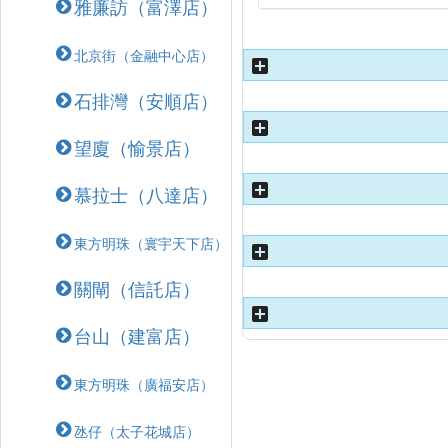
雅廉訪（富澤店）
北京街（金融中心店）
石排灣（安順店）
望廈（愉景店）
慕拉士（八達店）
東方明珠（寰宇天下店）
關閘（信託店）
台山（建富店）
東方明珠（廣福安店）
氹仔（太子花城店）