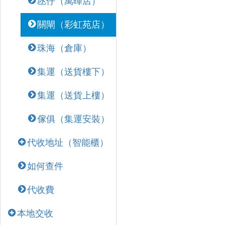
氹仔（萬暉店）
關閘（彩虹苑店）
珠海（倉庫）
集運（送貨樓下）
集運（送貨上樓）
傢俱（集運安裝）
代收地址（智能櫃）
如何查件
代收費
本地交收