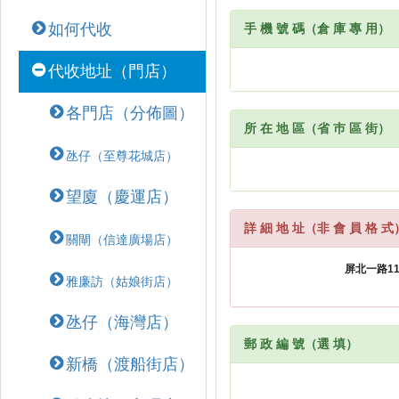
如何代收
手 機 號 碼（倉 庫 專 用）
代收地址（門店）
各門店（分佈圖）
所 在 地 區（省 巿 區 街）
氹仔（至尊花城店）
望廈（慶運店）
詳 細 地 址（非 會 員 格 式
關閘（信達廣場店）
雅廉訪（姑娘街店）
氹仔（海灣店）
郵 政 編 號（選 填）
新橋（渡船街店）