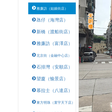
雅廉訪（姑娘街店）
氹仔（海灣店）
新橋（渡船街店）
雅廉訪（富澤店）
北京街（金融中心店）
石排灣（安順店）
望廈（愉景店）
慕拉士（八達店）
東方明珠（寰宇天下店）