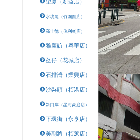
望廈（新益店）
水坑尾（竹園圍店）
高士德（俾利喇店）
雅廉訪（粵華店）
氹仔（花城店）
石排灣（業興店）
沙梨頭（栢港店）
新口岸（星海豪庭店）
下環街（永亨店）
美副將（栢蕙店）