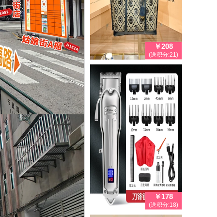
￥208
(送积分:21)
￥178
(送积分:18)