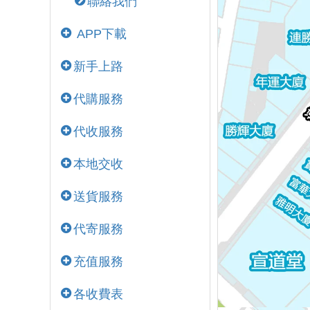
聯絡我們
APP下載
新手上路
代購服務
代收服務
本地交收
送貨服務
代寄服務
充值服務
各收費表