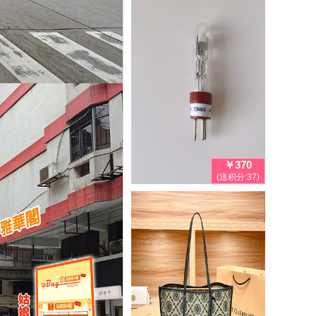
￥370
(送积分:37)